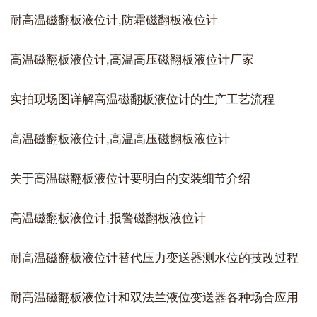
耐高温磁翻板液位计,防霜磁翻板液位计
高温磁翻板液位计,高温高压磁翻板液位计厂家
实拍现场图详解高温磁翻板液位计的生产工艺流程
高温磁翻板液位计,高温高压磁翻板液位计
关于高温磁翻板液位计要明白的安装细节介绍
高温磁翻板液位计,报警磁翻板液位计
耐高温磁翻板液位计替代压力变送器测水位的技改过程
耐高温磁翻板液位计和双法兰液位变送器各种场合应用