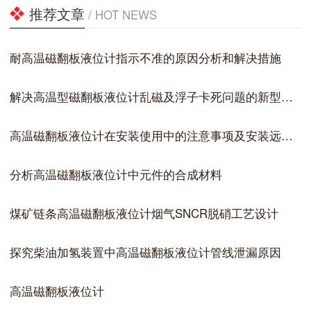
推荐文章
/ HOT NEWS
耐高温磁翻板液位计指示不准的原因分析和解决措施
解决高温型磁翻板液位计乱磁及浮子卡死问题的新型设计安装
高温磁翻板液位计在安装使用中的注意事项及安装远传的接线方式
分析高温磁翻板液位计中元件的合成材料
煤矿链条高温磁翻板液位计烟气SNCR脱硝工艺设计
探究柴油加氢装置中高温磁翻板液位计管线泄漏原因
高温磁翻板液位计