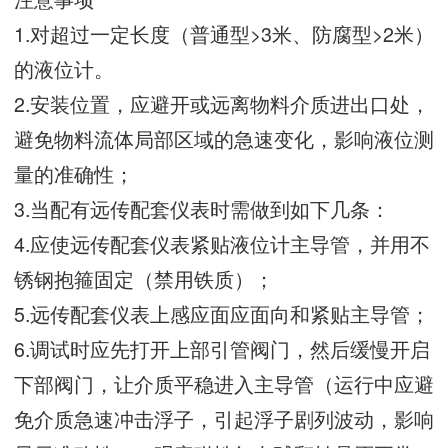
1.对超过一定长度（普通型>3米、防腐型>2米）
的液位计。
2.安装位置，应避开或远离物料介质进出口处，
避免物料流体局部区域的急速变化，影响液位测
量的准确性；
3.当配有远传配套仪表时需做到如下几条：
4.应使远传配套仪表紧贴液位计主导管，并用不
锈钢抱箍固定（禁用铁质）；
5.远传配套仪表上感应面应面向和紧贴主导管；
6.调试时应先打开上部引管阀门，然后缓慢开启
下部阀门，让介质平稳进入主导管（运行中应避
免介质急速冲击浮子，引起浮子剧列波动，影响