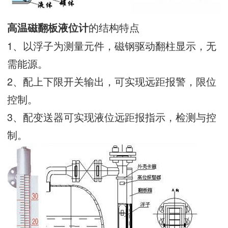
的结构特点
高温磁翻板液位计
1、以浮子为测量元件，磁钢驱动翻柱显示，无
需能源。
2、配上下限开关输出，可实现远距报警，限位
控制。
3、配变送器可实现液位远距报指示，检测与控
制。