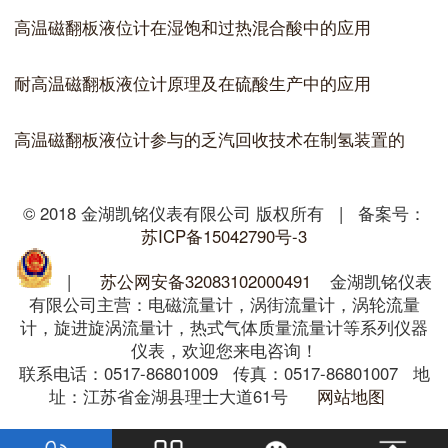
高温磁翻板液位计在湿饱和过热混合酸中的应用
耐高温磁翻板液位计原理及在硫酸生产中的应用
高温磁翻板液位计参与的乏汽回收技术在制氢装置的
© 2018 金湖凯铭仪表有限公司 版权所有 | 备案号：
苏ICP备15042790号-3
|
苏公网安备32083102000491
金湖凯铭仪表
有限公司主营：电磁流量计，涡街流量计，涡轮流量
计，旋进旋涡流量计，热式气体质量流量计等系列仪器
仪表，欢迎您来电咨询！
联系电话：0517-86801009 传真：0517-86801007 地
址：江苏省金湖县理士大道61号
网站地图