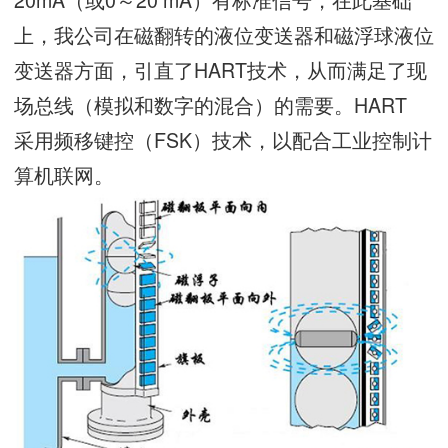
上，我公司在磁翻转的液位变送器和磁浮球液位
变送器方面，引直了HART技术，从而满足了现
场总线（模拟和数字的混合）的需要。HART
采用频移键控（FSK）技术，以配合工业控制计
算机联网。