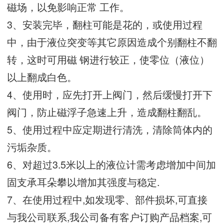
磁场，以免影响正常 工作。
3、安装完毕，翻柱可能是花的，或使用过程
中，由于液位突变等其它原因造成个别翻柱不翻
转，这时可用磁 钢进行较正，使零位（液位）
以上翻成白色。
4、使用时，应先打开上阀门，然后缓慢打开下
阀门，防止磁浮子急速上升，造成翻柱翻乱。
5、使用过程中应定期进行清洗，清除筒体内的
污垢杂质。
6、对超过3.5米以上的液位计需考虑增加中间加
固支承耳朵攀以增加其强度与稳定.
7、在使用过程中,如发现零、部件损坏,可直接
与我公司联系,我公司备有客户订购产品档案,可