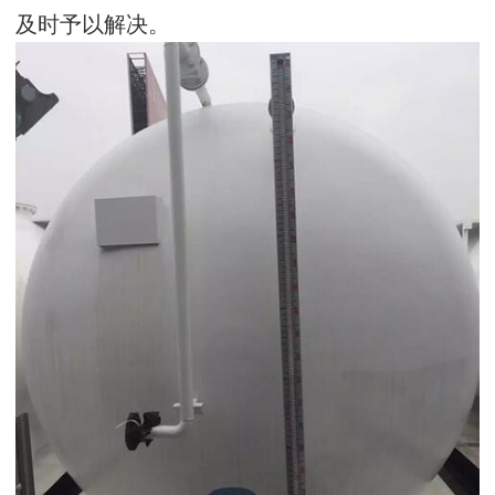
及时予以解决。