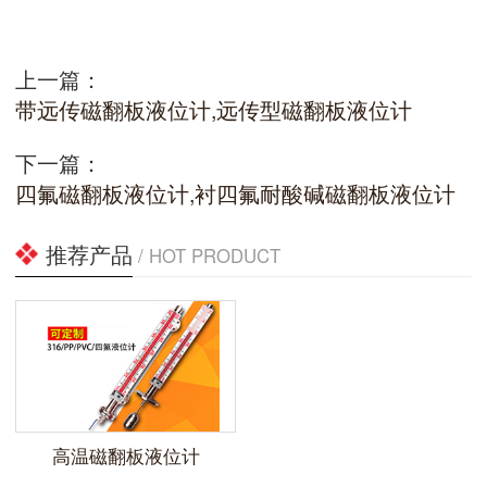
上一篇：
带远传磁翻板液位计,远传型磁翻板液位计
下一篇：
四氟磁翻板液位计,衬四氟耐酸碱磁翻板液位计
推荐产品
/ HOT PRODUCT
高温磁翻板液位计