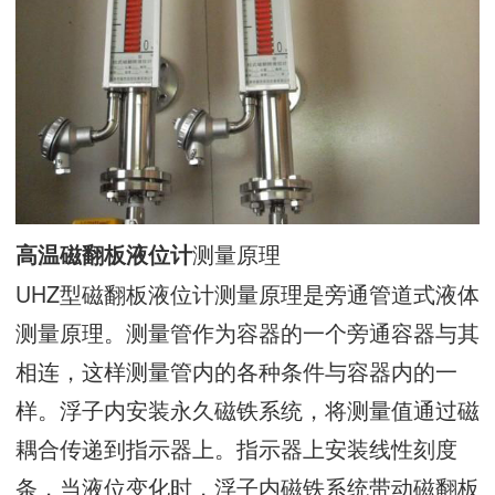
测量原理
高温磁翻板液位计
UHZ型磁翻板液位计测量原理是旁通管道式液体
测量原理。测量管作为容器的一个旁通容器与其
相连，这样测量管内的各种条件与容器内的一
样。浮子内安装永久磁铁系统，将测量值通过磁
耦合传递到指示器上。指示器上安装线性刻度
条，当液位变化时，浮子内磁铁系统带动磁翻板