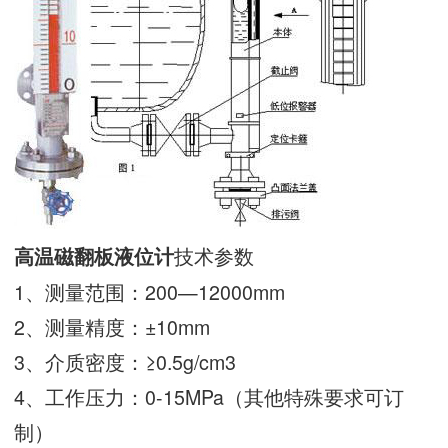
技术参数
高温磁翻板液位计
1、测量范围：200—12000mm
2、测量精度：±10mm
3、介质密度：≥0.5g/cm3
4、工作压力：0-15MPa（其他特殊要求可订
制）